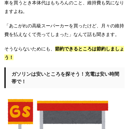
車を買うとき本体代はもちろんのこと、維持費も気になり
ますよね。
「あこがれの高級スーパーカーを買ったけど、月々の維持
費を払えなくて売ってしまった」なんて話も聞きます。
そうならないためにも、
節約できるところは節約しましょ
う！
ガソリンは安いところを探そう！充電は安い時間
帯で！