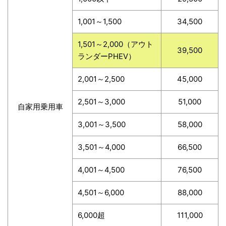
1,001～1,500
34,500
1,501～2,000（アウト
39,500
ランダーPHEV）
2,001～2,500
45,000
2,501～3,000
51,000
自家用乗用車
3,001～3,500
58,000
3,501～4,000
66,500
4,001～4,500
76,500
4,501～6,000
88,000
6,000超
111,000