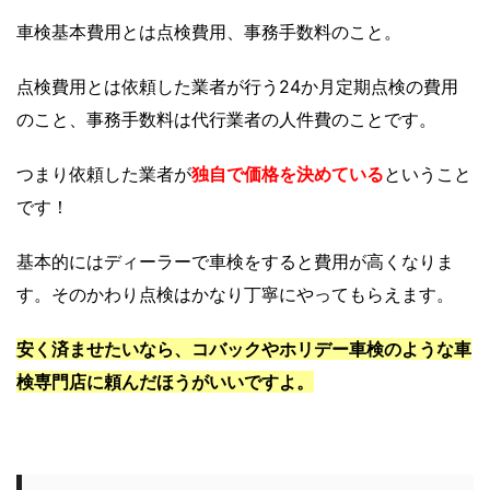
車検基本費用とは点検費用、事務手数料のこと。
点検費用とは依頼した業者が行う24か月定期点検の費用
のこと、事務手数料は代行業者の人件費のことです。
つまり依頼した業者が
独自で価格を決めている
ということ
です！
基本的にはディーラーで車検をすると費用が高くなりま
す。そのかわり点検はかなり丁寧にやってもらえます。
安く済ませたいなら、コバックやホリデー車検のような車
検専門店に頼んだほうがいいですよ。