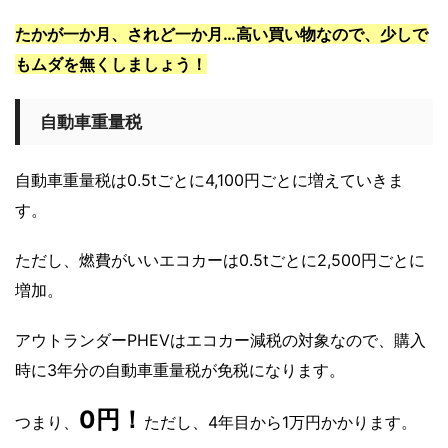
たかが一か月、されど一か月…高い買い物なので、少しで
もムダを無くしましょう！
自動車重量税
自動車重量税は0.5tごとに4,100円ごとに増えていきま
す。
ただし、燃費がいいエコカーは0.5tごとに2,500円ごとに
増加。
アウトランダーPHEVはエコカー減税の対象なので、購入
時に3年分の自動車重量税が免税になります。
0円！
つまり、
ただし、4年目から1万円かかります。