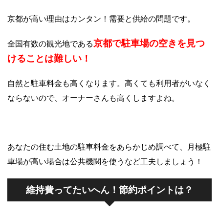
京都が高い理由はカンタン！需要と供給の問題です。
京都で駐車場の空きを見つ
全国有数の観光地である
けることは難しい！
自然と駐車料金も高くなります。高くても利用者がいなく
ならないので、オーナーさんも高くしますよね。
あなたの住む土地の駐車料金をあらかじめ調べて、月極駐
車場が高い場合は公共機関を使うなど工夫しましょう！
維持費ってたいへん！節約ポイントは？