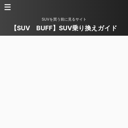
SUVを買う前に見るサイト
【SUV BUFF】SUV乗り換えガイド