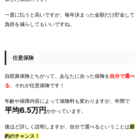
一度に払うと高いですが、毎年決まった金額だけ貯金して
負担を減らしてもいいですね。
任意保険
自賠責保険とちがって、あなたに合った保険を
自分で選べ
る
、それが任意保険です！
年齢や保障内容によって保険料も変わりますが、年間で
平均6.5万円
かかっています。
後ほど詳しく説明しますが、自分で選べるということは
節
約のチャンス！