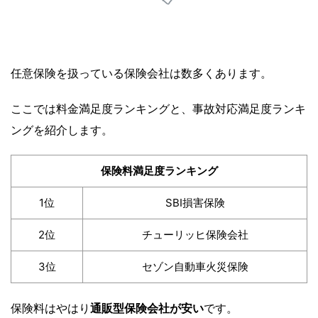
任意保険を扱っている保険会社は数多くあります。
ここでは料金満足度ランキングと、事故対応満足度ランキ
ングを紹介します。
保険料満足度ランキング
1位
SBI損害保険
2位
チューリッヒ保険会社
3位
セゾン自動車火災保険
保険料はやはり
通販型保険会社が安い
です。