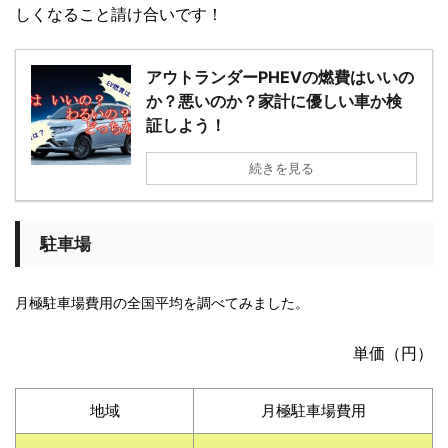
しくなること請け合いです！
アウトランダーPHEVの燃費はいいの
か？悪いのか？家計に優しい車か検
証しよう！
続きを見る
駐車場
月極駐車場費用の全国平均を調べてみました。
単価（円）
地域
月極駐車場費用