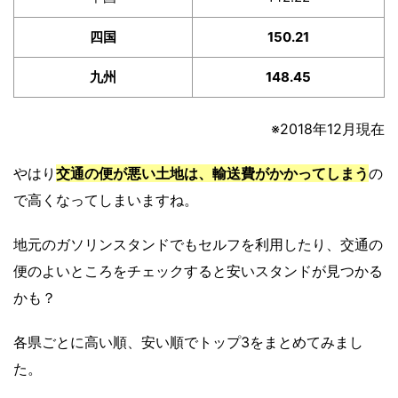
四国
150.21
九州
148.45
※2018年12月現在
やはり
交通の便が悪い土地は、輸送費がかかってしまう
の
で高くなってしまいますね。
地元のガソリンスタンドでもセルフを利用したり、交通の
便のよいところをチェックすると安いスタンドが見つかる
かも？
各県ごとに高い順、安い順でトップ3をまとめてみまし
た。