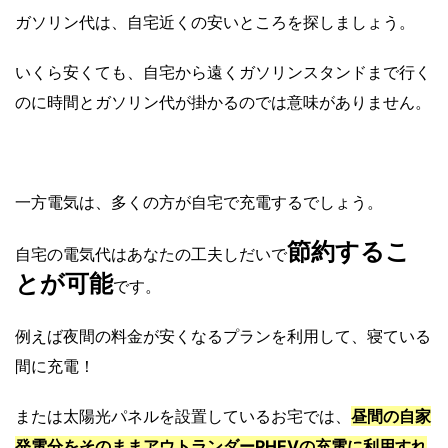
ガソリン代は、自宅近くの安いところを探しましょう。
いくら安くても、自宅から遠くガソリンスタンドまで行く
のに時間とガソリン代が掛かるのでは意味がありません。
一方電気は、多くの方が自宅で充電するでしょう。
節約するこ
自宅の電気代はあなたの工夫しだいで
とが可能
です。
例えば夜間の料金が安くなるプランを利用して、寝ている
間に充電！
または太陽光パネルを設置しているお宅では、
昼間の自家
発電分をそのままアウトランダーPHEVの充電に利用すれ