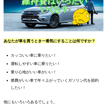
あなたが車を買うとき一番気にすることは何ですか？
カッコいい車に乗りたい！
運転しやすい車に乗りたい！
乗り心地がいい車がいい！
燃費がいい車で年々上がっていくガソリン代を節約
したい！
他にもいろいろあるでしょう。