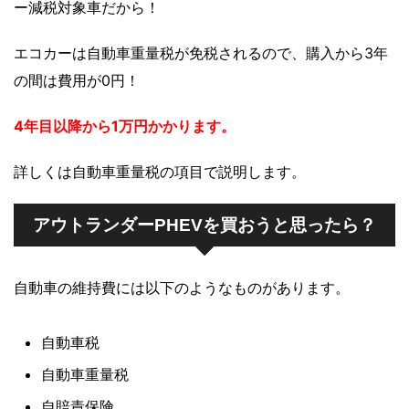
ー減税対象車だから！
エコカーは自動車重量税が免税されるので、購入から3年
の間は費用が0円！
4年目以降から1万円かかります。
詳しくは自動車重量税の項目で説明します。
アウトランダーPHEVを買おうと思ったら？
自動車の維持費には以下のようなものがあります。
自動車税
自動車重量税
自賠責保険