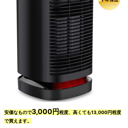
3,000円
安価なもので
程度、高くても13,000円程度
で買えます。