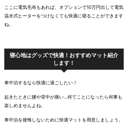
ここに電気毛布もあれば、オプションで10万円出して電気
温水式ヒーターをつけなくても快適に寝ることができます
ね。
寝心地はグッズで快適！おすすめマット紹介
します！
車中泊するなら快適に過ごしたい！
起きたときに腰や背中が痛い…何てことになったら何事も
楽しめませんよね。
車中泊を後悔しないために快適マットを用意しましょう。