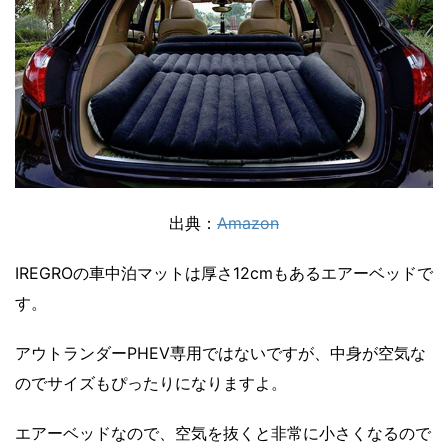
出典：
Amazon
IREGROの車中泊マットは厚さ12cmもあるエアーベッドで
す。
アウトランダーPHEV専用ではないですが、中身が空気な
のでサイズもぴったりになりますよ。
エアーベッドなので、空気を抜くと非常に小さくなるので