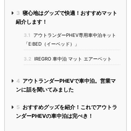
3
寝心地はグッズで快適！おすすめマット
紹介します！
3.1
アウトランダーPHEV専用車中泊キット
「E:BED（イーベッド）」
3.2
IREGRO 車中泊 マット エアーベット
4
アウトランダーPHEVで車中泊。営業マ
ンに話を聞いてみました
5
おすすめグッズを紹介！これでアウトラ
ンダーPHEVの車中泊は完ぺき！