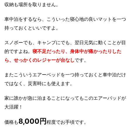
収納も場所を取りません。
車中泊をするなら、こういった寝心地の良いマットを一つ
持っておくといいですよ。
スノボーでも、キャンプにでも、翌日元気に動くことが目
的ですよね。
寝不足だったり、身体中が痛かったりした
ら、せっかくのレジャーが台なし
です。
またこういうエアーベッドを一つ持っておくと車中泊だけ
ではなく、災害時にも使えます。
家に誰かが急に泊まることになってもこのエアーバッドが
大活躍！
8,000円
価格も
程度でお手頃です。