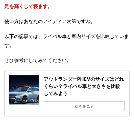
足を高くして寝ます。
使い方はあなたのアイディア次第ですね。
以下の記事では、ライバル車と室内サイズを比較していま
す。
ぜひ参考にしてみてください。
アウトランダーPHEVのサイズはどれ
くらい？ライバル車と大きさを比較
してみよう！
続きを見る