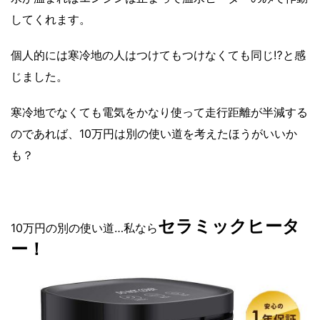
してくれます。
個人的には寒冷地の人はつけてもつけなくても同じ⁉と感
じました。
寒冷地でなくても電気をかなり使って走行距離が半減する
のであれば、10万円は別の使い道を考えたほうがいいか
も？
セラミックヒータ
10万円の別の使い道…私なら
ー
！