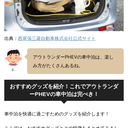
出典：
西尾張三菱自動車株式会社公式サイト
アウトランダーPHEVの車中泊は、楽し
み方がたくさんあるね。
私
おすすめグッズを紹介！これでアウトランダ
ーPHEVの車中泊は完ぺき！
車中泊を快適に過ごすためのグッズを紹介します！