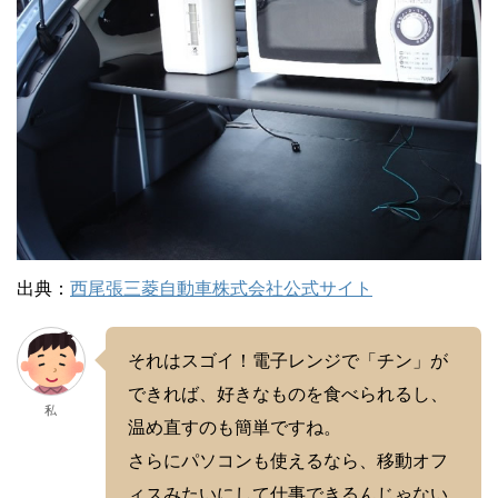
出典：
西尾張三菱自動車株式会社公式サイト
それはスゴイ！電子レンジで「チン」が
できれば、好きなものを食べられるし、
私
温め直すのも簡単ですね。
さらにパソコンも使えるなら、移動オフ
ィスみたいにして仕事できるんじゃない