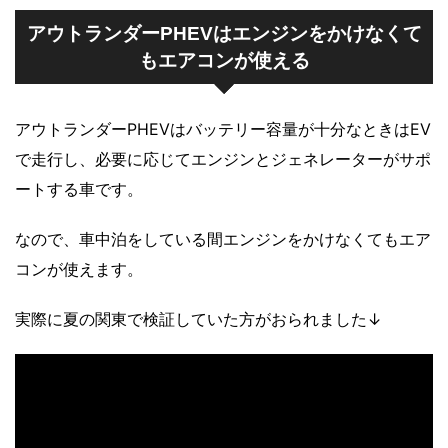
アウトランダーPHEVはエンジンをかけなくて
もエアコンが使える
アウトランダーPHEVはバッテリー容量が十分なときはEV
で走行し、必要に応じてエンジンとジェネレーターがサポ
ートする車です。
なので、車中泊をしている間エンジンをかけなくてもエア
コンが使えます。
実際に夏の関東で検証していた方がおられました↓