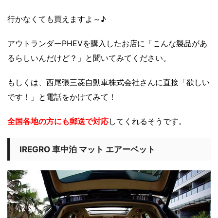
行かなくても買えますよ～♪
アウトランダーPHEVを購入したお店に「こんな製品があ
るらしいんだけど？」と聞いてみてください。
もしくは、西尾張三菱自動車株式会社さんに直接「欲しい
です！」と電話をかけてみて！
全国各地の方にも郵送で対応
してくれるそうです。
IREGRO 車中泊 マット エアーベット