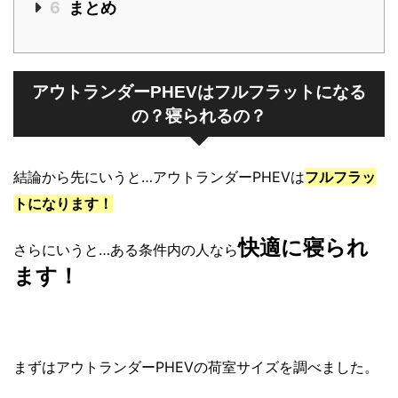
6
まとめ
アウトランダーPHEVはフルフラットになる
の？寝られるの？
結論から先にいうと…アウトランダーPHEVは
フルフラッ
トになります！
快適に
寝られ
さらにいうと…ある条件内の人なら
ます！
まずはアウトランダーPHEVの荷室サイズを調べました。