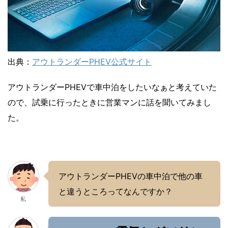
出典：
アウトランダーPHEV公式サイト
アウトランダーPHEVで車中泊をしたいなぁと考えていた
ので、試乗に行ったときに営業マンに話を聞いてみまし
た。
アウトランダーPHEVの車中泊で他の車
と違うところってなんですか？
私