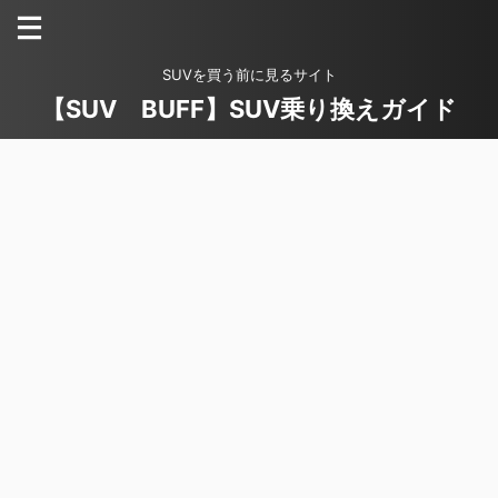
SUVを買う前に見るサイト
【SUV BUFF】SUV乗り換えガイド