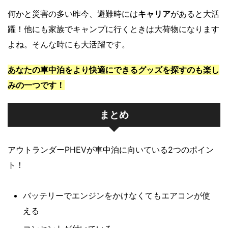
何かと災害の多い昨今、避難時には
キャリア
があると大活
躍！他にも家族でキャンプに行くときは大荷物になります
よね。そんな時にも大活躍です。
あなたの車中泊をより快適にできるグッズを探すのも楽し
みの一つです！
まとめ
アウトランダーPHEVが車中泊に向いている2つのポイン
ト！
バッテリーでエンジンをかけなくてもエアコンが使
える