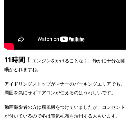
11時間！
エンジンをかけることなく、静かに十分な睡
眠がとれますね。
アイドリングストップがマナーのパーキングエリアでも、
周囲を気にせずエアコンが使えるのはうれしいです。
動画撮影者の方は扇風機をつけていましたが、コンセント
が付いているので冬は電気毛布を活用する人もいます。