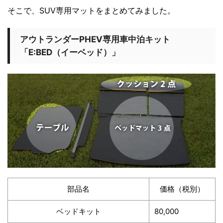
そこで、SUV専用マットをまとめてみました。
アウトランダーPHEV専用車中泊キット
「E:BED（イーベッド）」
部品名
価格（税別）
ベッドキット
80,000