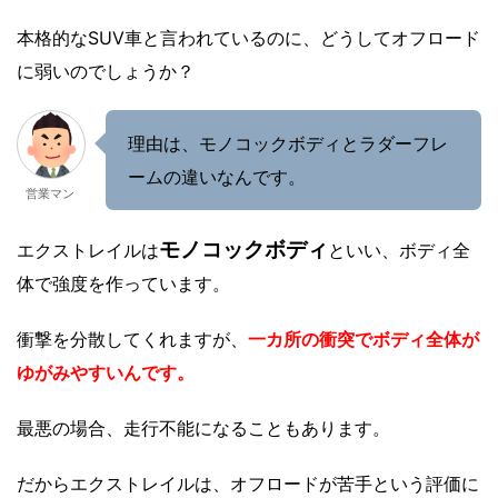
本格的なSUV車と言われているのに、どうしてオフロード
に弱いのでしょうか？
理由は、モノコックボディとラダーフレ
ームの違いなんです。
営業マン
モノコックボディ
エクストレイルは
といい、ボディ全
体で強度を作っています。
衝撃を分散してくれますが、
一カ所の衝突でボディ全体が
ゆがみやすいんです。
最悪の場合、走行不能になることもあります。
だからエクストレイルは、オフロードが苦手という評価に