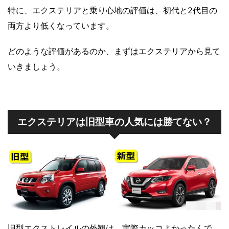
特に、エクステリアと乗り心地の評価は、初代と2代目の
両方より低くなっています。
どのような評価があるのか、まずはエクステリアから見て
いきましょう。
エクステリアは旧型車の人気には勝てない？
旧型エクストレイルの外観は、実際カッコよかったんで