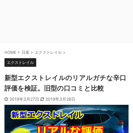
HOME
>
日産
>
エクストレイル
>
エクストレイル
新型エクストレイルのリアルガチな辛口
評価を検証。旧型の口コミと比較
2019年3月27日
2019年3月28日