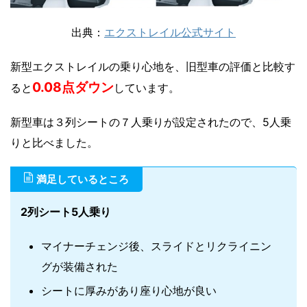
出典：
エクストレイル公式サイト
新型エクストレイルの乗り心地を、旧型車の評価と比較す
0.08点ダウン
ると
しています。
新型車は３列シートの７人乗りが設定されたので、5人乗
りと比べました。
満足しているところ
2列シート5人乗り
マイナーチェンジ後、スライドとリクライニン
グが装備された
シートに厚みがあり座り心地が良い