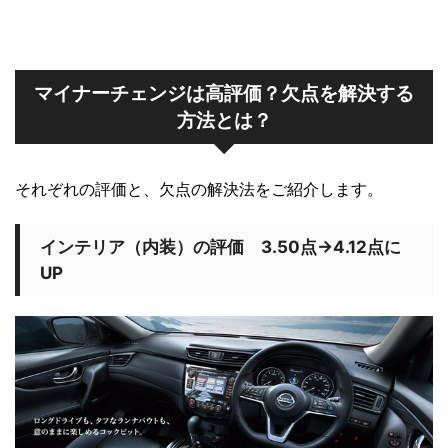
マイナーチェンジは高評価？欠点を解決する
方法とは？
それぞれの評価と、欠点の解決法をご紹介します。
インテリア（内装）の評価 3.50点→4.12点に
UP