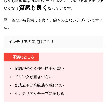
しかも新型車は旧型のシートに比べ、つるつる滑る感じが
質感も良く
なくなり
なっています。
黒一色だから見栄えも良く、飽きのこないデザインですよ
ね。
インテリアの欠点はここ！
不満なところ
収納が少なく使い勝手が悪い
ドリンクが置きづらい
合成皮革は高級感を感じない
インテリアがチープに感じる