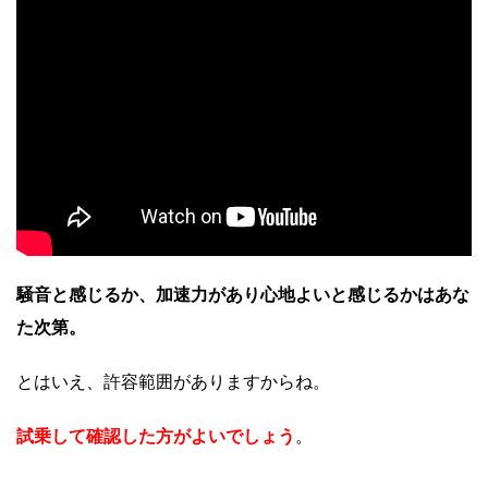
騒音と感じるか、加速力があり心地よいと感じるかはあな
た次第。
とはいえ、許容範囲がありますからね。
試乗して確認した方がよいでしょう
。