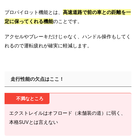
プロパイロット機能とは、
高速道路で前の車との距離を一
定に保ってくれる機能
のことです。
アクセルやブレーキだけじゃなく、ハンドル操作もしてく
れるので運転疲れが確実に軽減します。
走行性能の欠点はここ！
不満なところ
エクストレイルはオフロード（未舗装の道）に弱く、
本格SUVとは言えない