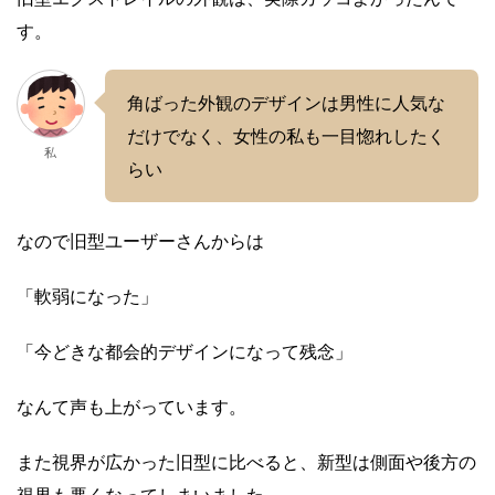
す。
角ばった外観のデザインは男性に人気な
だけでなく、女性の私も一目惚れしたく
私
らい
なので旧型ユーザーさんからは
「軟弱になった」
「今どきな都会的デザインになって残念」
なんて声も上がっています。
また視界が広かった旧型に比べると、新型は側面や後方の
視界も悪くなってしまいました。