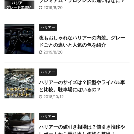
プレミアム・プログレスの違いはなに？
2019/8/20
ハリアー
夜もおしゃれなハリアーの内装。グレー
ドごとの違いと人気の色を紹介
2019/8/20
ハリアー
ハリアーのサイズは？旧型やライバル車
と比較。駐車場にはいるの？
2018/10/12
ハリアー
ハリアーの値引き相場は？値引き推移や