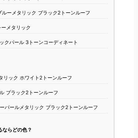
ブルーメタリック ブラック2トーンルーフ
レーメタリック
ックパール 3トーンコーディネート
タリック ホワイト2トーンルーフ
ル ブラック2トーンルーフ
ーパールメタリック ブラック2トーンルーフ
るならどの色？