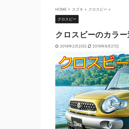
HOME
>
スズキ
>
クロスビー
>
クロスビー
クロスビーのカラー
2019年2月20日
2019年8月27日