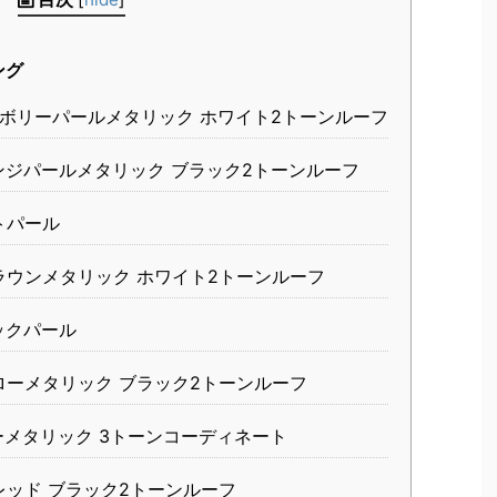
ング
ボリーパールメタリック ホワイト2トーンルーフ
ジパールメタリック ブラック2トーンルーフ
トパール
ラウンメタリック ホワイト2トーンルーフ
ックパール
ローメタリック ブラック2トーンルーフ
メタリック 3トーンコーディネート
ッド ブラック2トーンルーフ