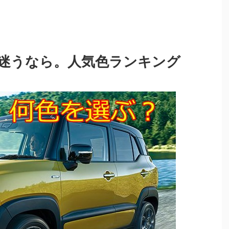
迷うなら。人気色ランキング