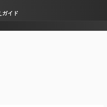
換えガイド