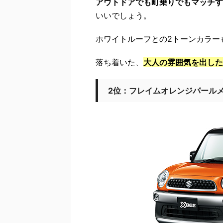
アウトドアでも町乗りでもマッチす
いいでしょう。
ホワイトルーフとの2トーンカラー
落ち着いた、
大人の雰囲気を出した
2位：フレイムオレンジパールメ