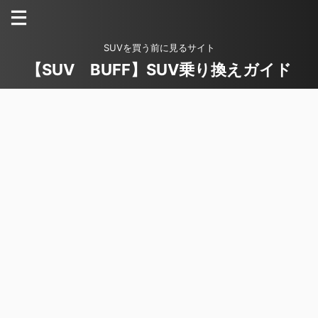
SUVを買う前に見るサイト
【SUV BUFF】SUV乗り換えガイド