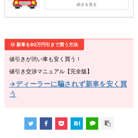
続きを見る
新車を80万円引きで買う方法
値引きが渋い車も安く買う！
値引き交渉マニュアル【完全版】
→ディーラーに騙されず新車を安く買
う