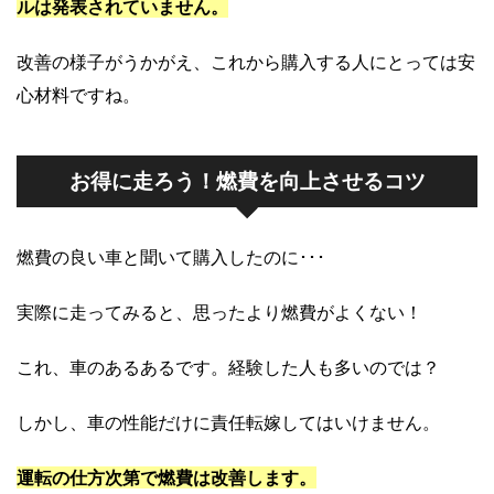
ルは発表されていません。
改善の様子がうかがえ、これから購入する人にとっては安
心材料ですね。
お得に走ろう！燃費を向上させるコツ
燃費の良い車と聞いて購入したのに･･･
実際に走ってみると、思ったより燃費がよくない！
これ、車のあるあるです。経験した人も多いのでは？
しかし、車の性能だけに責任転嫁してはいけません。
運転の仕方次第で燃費は改善します。