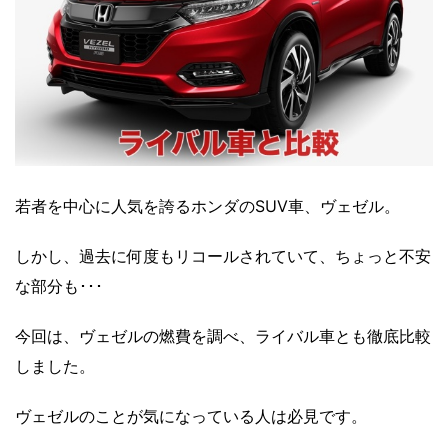
若者を中心に人気を誇るホンダのSUV車、ヴェゼル。
しかし、過去に何度もリコールされていて、ちょっと不安
な部分も･･･
今回は、ヴェゼルの燃費を調べ、ライバル車とも徹底比較
しました。
ヴェゼルのことが気になっている人は必見です。