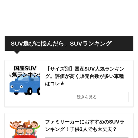
SUV選びに悩んだら。SUVランキング
【サイズ別】国産SUV人気ランキン
グ。評価が高く販売台数が多い車種
はコレ★
続きを見る
ファミリーカーにおすすめのSUVラ
ンキング！子供2人でも大丈夫？