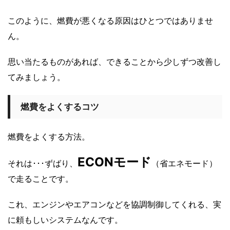
このように、燃費が悪くなる原因はひとつではありませ
ん。
思い当たるものがあれば、できることから少しずつ改善し
てみましょう。
燃費をよくするコツ
燃費をよくする方法。
ECONモード
それは･･･ずばり、
（省エネモード）
で走ることです。
これ、エンジンやエアコンなどを協調制御してくれる、実
に頼もしいシステムなんです。