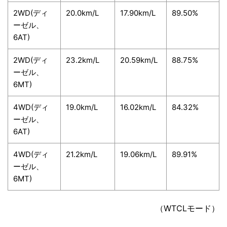
2WD(ディ
20.0km/L
17.90km/L
89.50%
ーゼル、
6AT)
2WD(ディ
23.2km/L
20.59km/L
88.75%
ーゼル、
6MT)
4WD(ディ
19.0km/L
16.02km/L
84.32%
ーゼル、
6AT)
4WD(ディ
21.2km/L
19.06km/L
89.91%
ーゼル、
6MT)
（WTCLモード）