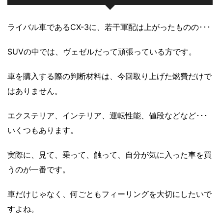
ライバル車であるCX-3に、若干軍配は上がったものの･･･
SUVの中では、ヴェゼルだって頑張っている方です。
車を購入する際の判断材料は、今回取り上げた燃費だけで
はありません。
エクステリア、インテリア、運転性能、値段などなど･･･
いくつもあります。
実際に、見て、乗って、触って、自分が気に入った車を買
うのが一番です。
車だけじゃなく、何ごともフィーリングを大切にしたいで
すよね。