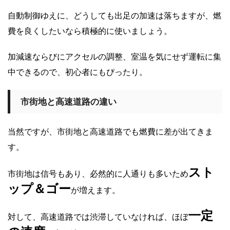
自動制御ゆえに、どうしても出足の加速は落ちますが、燃
費を良くしたいなら積極的に使いましょう。
加減速ならびにアクセルの調整、室温を気にせず運転に集
中できるので、初心者にもぴったり。
市街地と高速道路の違い
当然ですが、市街地と高速道路でも燃費に差が出てきま
す。
スト
市街地は信号もあり、必然的に人通りも多いため
ップ＆ゴー
が増えます。
一定
対して、高速道路では渋滞していなければ、ほぼ