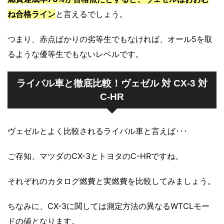
ね合格ライン
と言えるでしょう。
つまり、赤点ばかりの劣等生でもなければ、オール5を取
るような優等生でもないレベルです。
ライバル車と徹底比較！ヴェゼル 対 CX-3 対
C-HR
ヴェゼルとよく比較されるライバル車と言えば･･･
ご存知、マツダのCX-3とトヨタのC-HRですね。
それぞれのカタログ燃費と実燃費を比較してみましょう。
ちなみに、CX-3に関しては測定方法の異なるWTCLモー
ドの値となります。