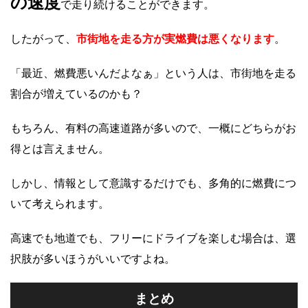
の速度
で走り続けることができます。
したがって、
市街地を走る方が実燃費は悪くなります
。
「最近、燃費悪いんだよなぁ」という人は、市街地を走る
割合が増えているのかも？
もちろん、有料の高速道路が多いので、一概にどちらがお
得とは言えません。
しかし、情報として意識するだけでも、多角的に燃費につ
いて考えられます。
高速でも地道でも、フリーにドライブを楽しむ場合は、選
択肢が多いほうがいいですよね。
まとめ