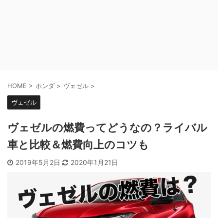
HOME
>
ホンダ
>
ヴェゼル
>
ヴェゼル
ヴェゼルの燃費ってどうなの？ライバル
車と比較＆燃費向上のコツも
2019年5月2日
2020年1月21日