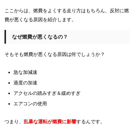
ここからは、燃費をよくする走り方はもちろん、反対に燃
費が悪くなる原因を紹介します。
なぜ燃費が悪くなるの？
そもそも燃費が悪くなる原因は何でしょうか？
急な加減速
過度の加速
アクセルの踏みすぎ＆緩めすぎ
エアコンの使用
つまり、
乱暴な運転が燃費に影響
するんです。