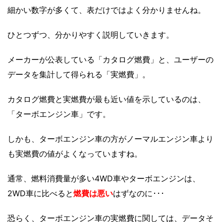
細かい数字が多くて、表だけではよく分かりませんね。
ひとつずつ、分かりやすく説明していきます。
メーカーが公表している「カタログ燃費」と、ユーザーの
データを集計して得られる「実燃費」。
カタログ燃費と実燃費が最も近い値を示しているのは、
「ターボエンジン車」です。
しかも、ターボエンジン車の方がノーマルエンジン車より
も実燃費の値がよくなっていますね。
通常、燃料消費量が多い4WD車やターボエンジンは、
2WD車に比べると
燃費は悪い
はずなのに･･･
恐らく、ターボエンジン車の実燃費に関しては、データそ