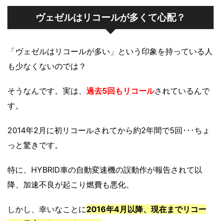
ヴェゼルはリコールが多くて心配？
「ヴェゼルはリコールが多い」という印象を持っている人
も少なくないのでは？
そうなんです。実は、
過去5回もリコール
されているんで
す。
2014年2月に初リコールされてから約2年間で5回･･･ちょ
っと驚きです。
特に、HYBRID車の自動変速機の誤動作が報告されて以
降、加速不良が起こり燃費も悪化。
しかし、幸いなことに
2016年4月以降、現在までリコー