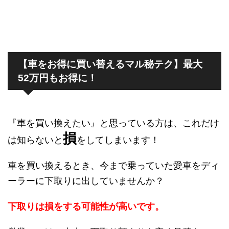
【車をお得に買い替えるマル秘テク】最大
52万円もお得に！
『車を買い換えたい』と思っている方は、これだけ
損
は知らないと
をしてしまいます！
車を買い換えるとき、今まで乗っていた愛車をディ
ーラーに下取りに出していませんか？
下取りは損をする可能性が高いです。