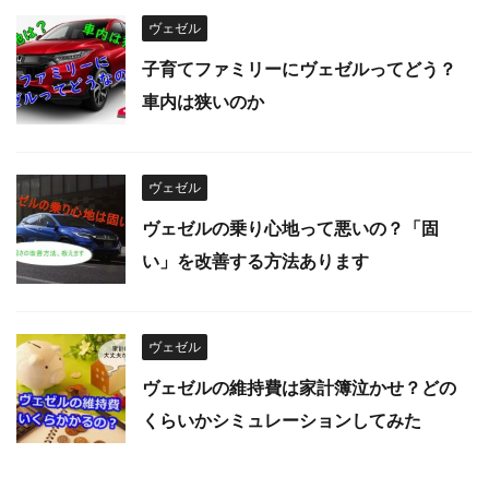
ヴェゼル
子育てファミリーにヴェゼルってどう？
車内は狭いのか
ヴェゼル
ヴェゼルの乗り心地って悪いの？「固
い」を改善する方法あります
ヴェゼル
ヴェゼルの維持費は家計簿泣かせ？どの
くらいかシミュレーションしてみた