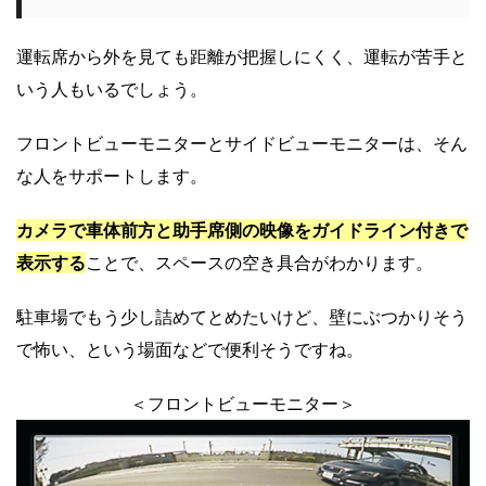
運転席から外を見ても距離が把握しにくく、運転が苦手と
いう人もいるでしょう。
フロントビューモニターとサイドビューモニターは、そん
な人をサポートします。
カメラで車体前方と助手席側の映像をガイドライン付きで
表示する
ことで、スペースの空き具合がわかります。
駐車場でもう少し詰めてとめたいけど、壁にぶつかりそう
で怖い、という場面などで便利そうですね。
＜フロントビューモニター＞