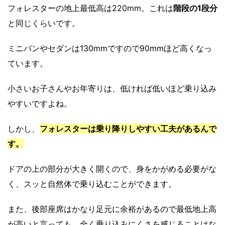
フォレスターの地上最低高は220mm。これは
階段の1段分
と同じくらいです。
ミニバンやセダンは130mmですので90mmほど高くなっ
ています。
小さいお子さんやお年寄りは、低ければ低いほど乗り込み
やすいですよね。
しかし、
フォレスターは乗り降りしやすい工夫があるんで
す。
ドアの上の部分が大きく開くので、身をかがめる必要がな
く、スッと自然体で乗り込むことができます。
また、後部座席はかなり足元に余裕があるので最低地上高
が高いと言っても、全く乗り込みにくさを感じることはな