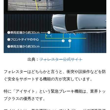
出典：
フォレスター公式サイト
フォレスターはどちらかと言うと、衝突や誤操作などを防
ぐ安全をサポートする機能の方が充実しています。
特に「アイサイト」という緊急ブレーキ機能は、業界トッ
プクラスの優秀さです。