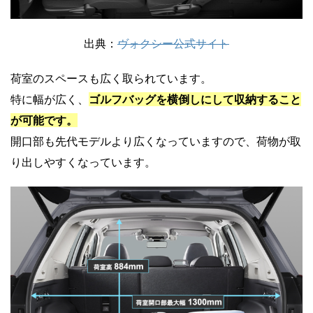
出典：
ヴォクシー公式サイト
荷室のスペースも広く取られています。
特に幅が広く、
ゴルフバッグを横倒しにして収納すること
が可能です。
開口部も先代モデルより広くなっていますので、荷物が取
り出しやすくなっています。