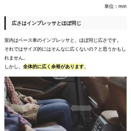
単位：mm
広さはインプレッサとほぼ同じ
室内はベース車のインプレッサと、ほぼ同じ広さです。
それではサイズ的にはそんなに広くないの？と思うかもし
れません。
しかし、
全体的に広く余裕があります
。