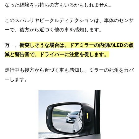
なった経験をお持ちの方もいるかもしれません。
このスバルリヤビークルディテクションは、車体のセンサ
ーで、後方から近づく他の車を感知します。
万一、
衝突しそうな場合は、ドアミラーの内側のLEDの点
滅と警告音で、ドライバーに注意を促します。
走行中も後方から近づく車も感知し、ミラーの死角をカバ
ーします。