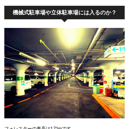
機械式駐車場や立体駐車場には入るのか？
フォレスターの車高は1.71mです。