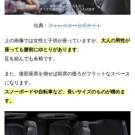
出典：
フォレスター公式サイト
上の画像では女性と子供が座っていますが、
大人の男性が
座っても膝前にゆとりがあります
。
足を組んでも余裕です。
また、後部座席を倒せば前席の後ろがフラットなスペース
になります。
スノーボードや自転車など、長いサイズのものが積めま
す。