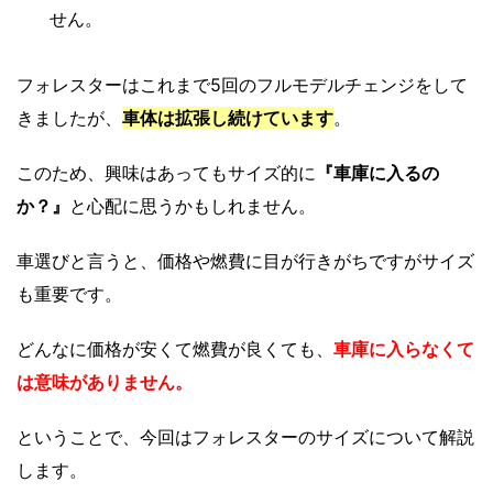
せん。
フォレスターはこれまで5回のフルモデルチェンジをして
きましたが、
車体は拡張し続けています
。
このため、興味はあってもサイズ的に
『車庫に入るの
か？』
と心配に思うかもしれません。
車選びと言うと、価格や燃費に目が行きがちですがサイズ
も重要です。
どんなに価格が安くて燃費が良くても、
車庫に入らなくて
は意味がありません。
ということで、今回はフォレスターのサイズについて解説
します。