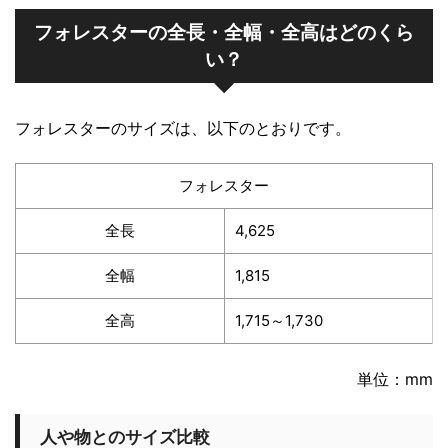
フォレスターの全長・全幅・全高はどのくら
い？
フォレスターのサイズは、以下のとおりです。
フォレスター
全長
4,625
全幅
1,815
全高
1,715～1,730
単位：mm
人や物とのサイズ比較