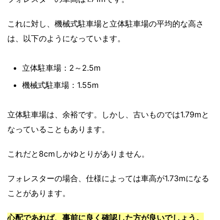
これに対し、機械式駐車場と立体駐車場の平均的な高さ
は、以下のようになっています。
立体駐車場：2～2.5m
機械式駐車場：1.55m
立体駐車場は、余裕です。しかし、古いものでは1.79mと
なっていることもあります。
これだと8cmしかゆとりがありません。
フォレスターの場合、仕様によっては車高が1.73mになる
ことがあります。
心配であれば、事前に良く確認した方が良いでしょう。