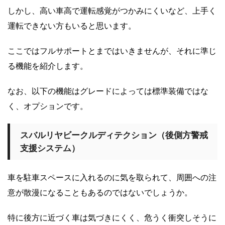
しかし、高い車高で運転感覚がつかみにくいなど、上手く
運転できない方もいると思います。
ここではフルサポートとまではいきませんが、それに準じ
る機能を紹介します。
なお、以下の機能はグレードによっては標準装備ではな
く、オプションです。
スバルリヤビークルディテクション（後側方警戒
支援システム）
車を駐車スペースに入れるのに気を取られて、周囲への注
意が散漫になることもあるのではないでしょうか。
特に後方に近づく車は気づきにくく、危うく衝突しそうに