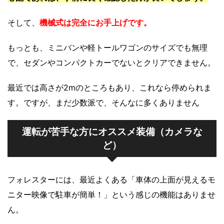
そして、
機械式は完全にお手上げです。
もっとも、ミニバンや軽トールワゴンのサイズでも無理
で、セダンやコンパクトカーでないとクリアできません。
最近では高さが2mのところもあり、これなら停められま
す。ですが、まだ少数派で、そんなに多くありません
運転が苦手な方にオススメ装備（カメラな
ど）
フォレスターには、最近よくある「車体の上面が見えるモ
ニター映像で駐車が簡単！」という感じの機能はありませ
ん。