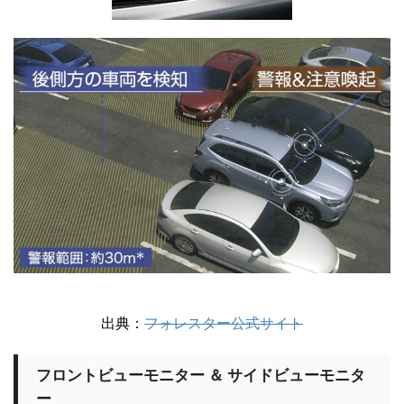
出典：
フォレスター公式サイト
フロントビューモニター ＆ サイドビューモニタ
ー