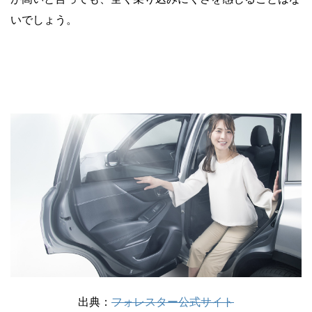
いでしょう。
出典：
フォレスター公式サイト