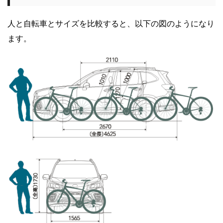
人と自転車とサイズを比較すると、以下の図のようになり
ます。