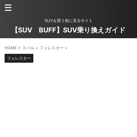
SUVを買う前に見るサイト
【SUV BUFF】SUV乗り換えガイド
HOME
>
スバル
>
フォレスター
>
フォレスター