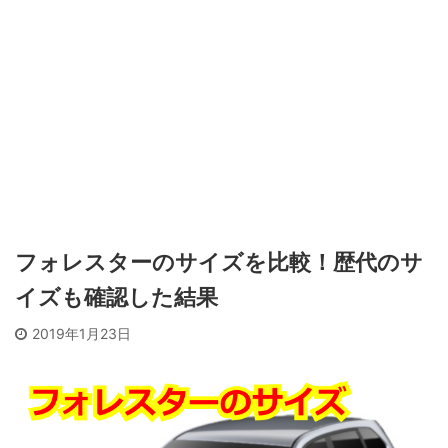
フォレスターのサイズを比較！歴代のサ
イズも確認した結果
2019年1月23日