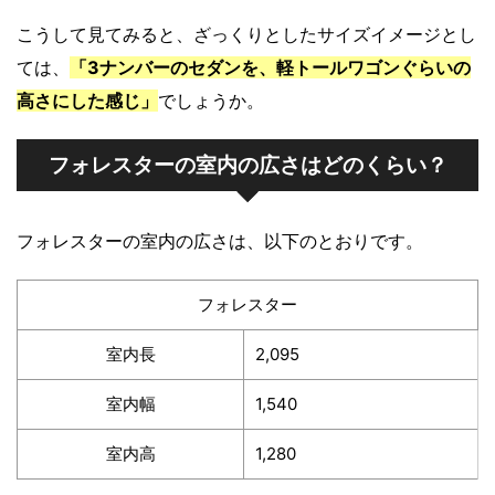
こうして見てみると、ざっくりとしたサイズイメージとし
ては、
「3ナンバーのセダンを、軽トールワゴンぐらいの
高さにした感じ」
でしょうか。
フォレスターの室内の広さはどのくらい？
フォレスターの室内の広さは、以下のとおりです。
フォレスター
室内長
2,095
室内幅
1,540
室内高
1,280