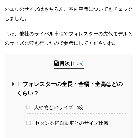
外回りのサイズはもちろん、室内空間についてもチェック
しました。
また、他社のライバル車種やフォレスターの先代モデルと
のサイズ比較も行ったので参考にしてくださいね。
目次
[
hide
]
1
フォレスターの全長・全幅・全高はどの
くらい？
1.1
人や物とのサイズ比較
1.2
セダンや軽自動車とのサイズ比較