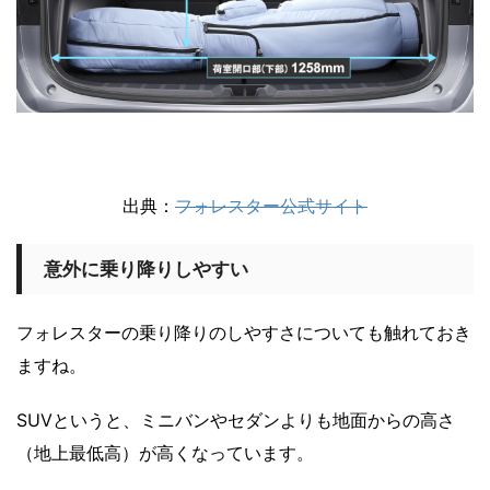
出典：
フォレスター公式サイト
意外に乗り降りしやすい
フォレスターの乗り降りのしやすさについても触れておき
ますね。
SUVというと、ミニバンやセダンよりも地面からの高さ
（地上最低高）が高くなっています。