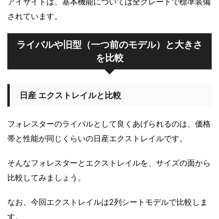
アイサイトは、基本機能については全グレードで標準装備
されています。
ライバルや旧型（一つ前のモデル）と大きさ
を比較
日産 エクストレイルと比較
フォレスターのライバルとして良くあげられるのは、価格
帯と性能が同じくらいの日産エクストレイルです。
そんなフォレスターとエクストレイルを、サイズの面から
比較してみましょう。
なお、今回エクストレイルは2列シートモデルで比較しま
す。