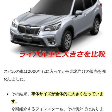
スバルの車は2000年代に入ってから北米向けの販売を強
化しました。
その結果、
車体サイズが全体的に大きくなっていま
す
。
今回紹介するフォレスターも、その例外ではありま