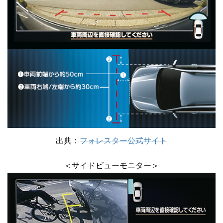
出典：
フォレスター公式サイト
＜サイドビューモニター＞