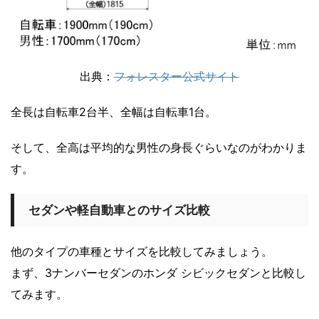
出典：
フォレスター公式サイト
全長は自転車2台半、全幅は自転車1台。
そして、全高は平均的な男性の身長ぐらいなのがわかりま
す。
セダンや軽自動車とのサイズ比較
他のタイプの車種とサイズを比較してみましょう。
まず、3ナンバーセダンのホンダ シビックセダンと比較し
てみます。