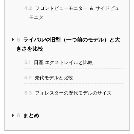
4.2
フロントビューモニター ＆ サイドビュ
ーモニター
5
ライバルや旧型（一つ前のモデル）と大
きさを比較
5.1
日産 エクストレイルと比較
5.2
先代モデルと比較
5.3
フォレスターの歴代モデルのサイズ
6
まとめ