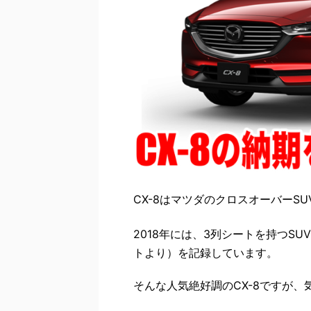
CX-8はマツダのクロスオーバーS
2018年には、3列シートを持つSU
トより）を記録しています。
そんな人気絶好調のCX-8ですが、