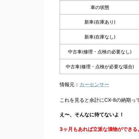
車の状態
新車(在庫あり)
新車(在庫なし)
中古車(修理・点検の必要なし)
中古車(修理・点検が必要な場合)
情報元：
カーセンサー
これを見ると余計にCX-8の納期っ
え〜、そんなに待てないよ！
3ヶ月もあれば立派な漬物ができる