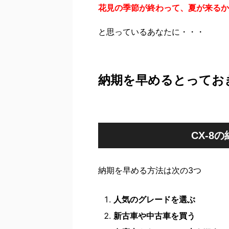
花見の季節が終わって、夏が来るか
と思っているあなたに・・・
納期を早めるとってお
CX-8
納期を早める方法は次の3つ
人気のグレードを選ぶ
新古車や中古車を買う