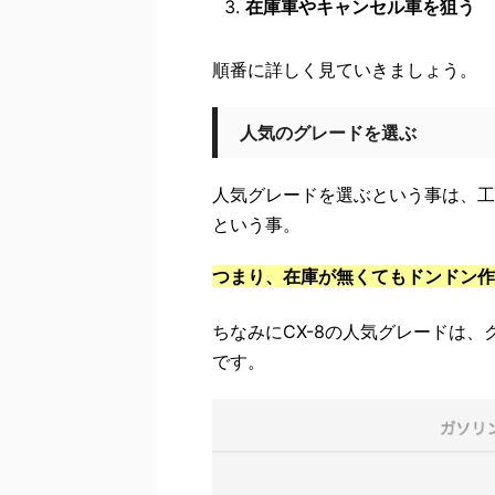
在庫車やキャンセル車を狙う
順番に詳しく見ていきましょう。
人気のグレードを選ぶ
人気グレードを選ぶという事は、工
という事。
つまり、
在庫が無くてもドンドン作
ちなみにCX-8の人気グレードは
です。